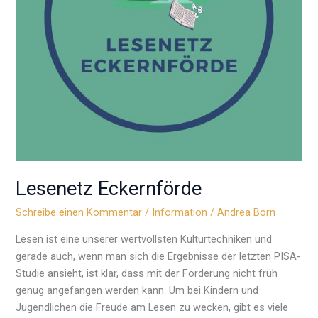
Lesenetz Eckernförde
Schreibe einen Kommentar
/
Information
/
Andrea Born
Lesen ist eine unserer wertvollsten Kulturtechniken und
gerade auch, wenn man sich die Ergebnisse der letzten PISA-
Studie ansieht, ist klar, dass mit der Förderung nicht früh
genug angefangen werden kann. Um bei Kindern und
Jugendlichen die Freude am Lesen zu wecken, gibt es viele